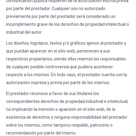
comunicación pública requieren de la autorización escrita previa
por parte del prestador. Cualquier uso no autorizado
previamente por parte del prestador será considerado un
incumplimiento grave de los derechos de propiedad intelectual o
industrial del autor.
Los diseños, logotipos, textos y/o gráficos ajenos al prestador y
que puedan aparecer en el sitio web, pertenecen a sus
respectivos propietarios, siendo ellos mismos los responsables
de cualquier posible controversia que pudiera acontecer
respecto a los mismos. En todo caso, el prestador cuenta con la
autorización expresa y previa por parte de los mismos.
El prestador reconoce a favor de sus titulares los
correspondientes derechos de propiedad industrial e intelectual,
no implicando la mención o aparición en el sitio web, de la
existencia de derechos o ninguna responsabilidad del prestador
sobre los mismos, como tampoco respaldo, patrocinio o
recomendación por parte del mismo.