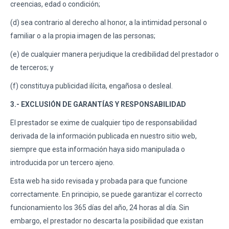
creencias, edad o condición;
(d) sea contrario al derecho al honor, a la intimidad personal o
familiar o a la propia imagen de las personas;
(e) de cualquier manera perjudique la credibilidad del prestador o
de terceros; y
(f) constituya publicidad ilícita, engañosa o desleal.
3.- EXCLUSIÓN DE GARANTÍAS Y RESPONSABILIDAD
El prestador se exime de cualquier tipo de responsabilidad
derivada de la información publicada en nuestro sitio web,
siempre que esta información haya sido manipulada o
introducida por un tercero ajeno.
Esta web ha sido revisada y probada para que funcione
correctamente. En principio, se puede garantizar el correcto
funcionamiento los 365 días del año, 24 horas al día. Sin
embargo, el prestador no descarta la posibilidad que existan