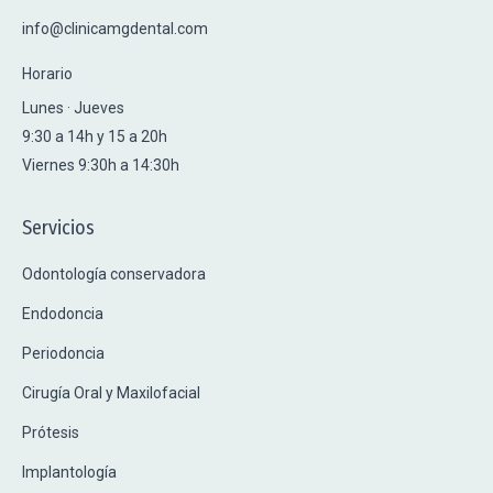
info@clinicamgdental.com
Horario
Lunes · Jueves
9:30 a 14h y 15 a 20h
Viernes 9:30h a 14:30h
Servicios
Odontología conservadora
Endodoncia
Periodoncia
Cirugía Oral y Maxilofacial
Prótesis
Implantología