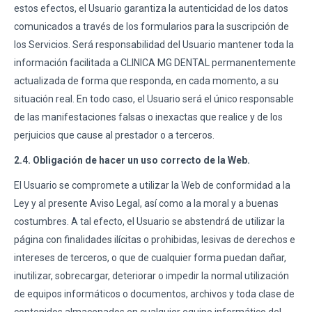
estos efectos, el Usuario garantiza la autenticidad de los datos
comunicados a través de los formularios para la suscripción de
los Servicios. Será responsabilidad del Usuario mantener toda la
información facilitada a CLINICA MG DENTAL permanentemente
actualizada de forma que responda, en cada momento, a su
situación real. En todo caso, el Usuario será el único responsable
de las manifestaciones falsas o inexactas que realice y de los
perjuicios que cause al prestador o a terceros.
2.4. Obligación de hacer un uso correcto de la Web.
El Usuario se compromete a utilizar la Web de conformidad a la
Ley y al presente Aviso Legal, así como a la moral y a buenas
costumbres. A tal efecto, el Usuario se abstendrá de utilizar la
página con finalidades ilícitas o prohibidas, lesivas de derechos e
intereses de terceros, o que de cualquier forma puedan dañar,
inutilizar, sobrecargar, deteriorar o impedir la normal utilización
de equipos informáticos o documentos, archivos y toda clase de