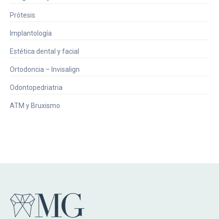
Prótesis
Implantología
Estética dental y facial
Ortodoncia – Invisalign
Odontopedriatria
ATM y Bruxismo