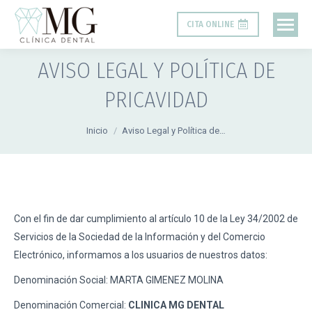
CITA ONLINE
AVISO LEGAL Y POLÍTICA DE
PRICAVIDAD
Estás aquí:
Inicio
Aviso Legal y Política de…
Con el fin de dar cumplimiento al artículo 10 de la Ley 34/2002 de
Servicios de la Sociedad de la Información y del Comercio
Electrónico, informamos a los usuarios de nuestros datos:
Denominación Social: MARTA GIMENEZ MOLINA
Denominación Comercial:
CLINICA MG DENTAL