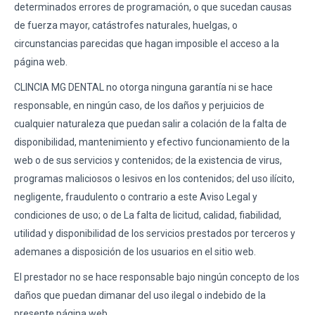
determinados errores de programación, o que sucedan causas
de fuerza mayor, catástrofes naturales, huelgas, o
circunstancias parecidas que hagan imposible el acceso a la
página web.
CLINCIA MG DENTAL no otorga ninguna garantía ni se hace
responsable, en ningún caso, de los daños y perjuicios de
cualquier naturaleza que puedan salir a colación de la falta de
disponibilidad, mantenimiento y efectivo funcionamiento de la
web o de sus servicios y contenidos; de la existencia de virus,
programas maliciosos o lesivos en los contenidos; del uso ilícito,
negligente, fraudulento o contrario a este Aviso Legal y
condiciones de uso; o de La falta de licitud, calidad, fiabilidad,
utilidad y disponibilidad de los servicios prestados por terceros y
ademanes a disposición de los usuarios en el sitio web.
El prestador no se hace responsable bajo ningún concepto de los
daños que puedan dimanar del uso ilegal o indebido de la
presente página web.