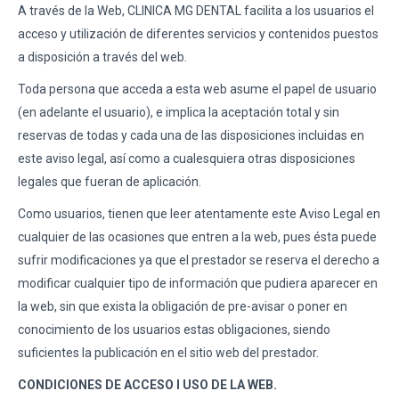
A través de la Web, CLINICA MG DENTAL facilita a los usuarios el
acceso y utilización de diferentes servicios y contenidos puestos
a disposición a través del web.
Toda persona que acceda a esta web asume el papel de usuario
(en adelante el usuario), e implica la aceptación total y sin
reservas de todas y cada una de las disposiciones incluidas en
este aviso legal, así como a cualesquiera otras disposiciones
legales que fueran de aplicación.
Como usuarios, tienen que leer atentamente este Aviso Legal en
cualquier de las ocasiones que entren a la web, pues ésta puede
sufrir modificaciones ya que el prestador se reserva el derecho a
modificar cualquier tipo de información que pudiera aparecer en
la web, sin que exista la obligación de pre-avisar o poner en
conocimiento de los usuarios estas obligaciones, siendo
suficientes la publicación en el sitio web del prestador.
CONDICIONES DE ACCESO I USO DE LA WEB.