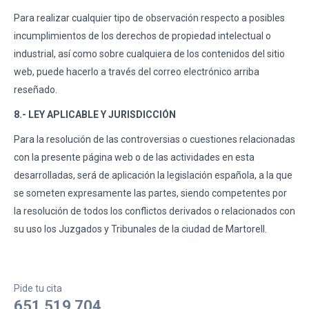
Para realizar cualquier tipo de observación respecto a posibles
incumplimientos de los derechos de propiedad intelectual o
industrial, así como sobre cualquiera de los contenidos del sitio
web, puede hacerlo a través del correo electrónico arriba
reseñado.
8.- LEY APLICABLE Y JURISDICCIÓN
Para la resolución de las controversias o cuestiones relacionadas
con la presente página web o de las actividades en esta
desarrolladas, será de aplicación la legislación española, a la que
se someten expresamente las partes, siendo competentes por
la resolución de todos los conflictos derivados o relacionados con
su uso los Juzgados y Tribunales de la ciudad de Martorell.
Pide tu cita
651 519 704