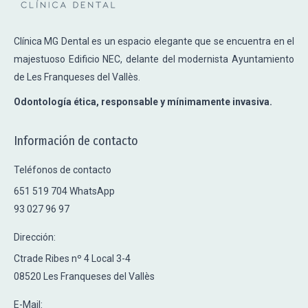
Clínica MG Dental es un espacio elegante que se encuentra en el
majestuoso Edificio NEC, delante del modernista Ayuntamiento
de Les Franqueses del Vallès.
Odontología ética, responsable y mínimamente invasiva.
Información de contacto
Teléfonos de contacto
651 519 704 WhatsApp
93 027 96 97
Dirección:
Ctrade Ribes nº 4 Local 3-4
08520 Les Franqueses del Vallès
E-Mail: