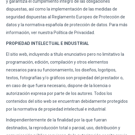
y garantiza el cumplimiento íntegro de las obligaciones
dispuestas, así como la implementación de las medidas de
seguridad dispuestas al Reglamento Europeo de Protección de
datos y la normativa española de protección de datos. Para más
información, ver nuestra Política de Privacidad.
PROPIEDAD INTELECTUAL E INDUSTRIAL
El sitio web, incluyendo a título enunciativo pero no limitativo la
programación, edición, compilación y otros elementos
necesarios para su funcionamiento, los diseños, logotipos,
textos, fotografías y/o gráficos son propiedad del prestador o,
en caso de que fuera necesario, dispone de la licencia o
autorización expresa por parte de los autores. Todos los
contenidos del sitio web se encuentran debidamente protegidos
por la normativa de propiedad intelectual e industrial.
Independientemente de la finalidad por la que fueran
destinados, la reproducción total o parcial, uso, distribución y