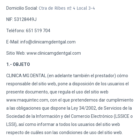
Domicilio Social:
Ctra de Ribes nº 4 Local 3-4
NIF: 53128449J
Teléfono: 651 519 704
E-Mail: info@clinicamgdentgal.com
Sitio Web: www.clinicamgdentgal.com
1.- OBJETO
CLINICA MG DENTAL (en adelante también el prestador) cómo
responsable del sitio web, pone a disposición de los usuarios el
presente documento, que regula el uso del sitio web
www.maquintec.com, con el que pretendemos dar cumplimiento
a las obligaciones que dispone la Ley 34/2002, de Servicios de la
Sociedad de la Información y del Comercio Electrónico (LSSICE o
LSSI), así como informar a todos los usuarios del sitio web
respecto de cuáles son las condiciones de uso del sitio web.