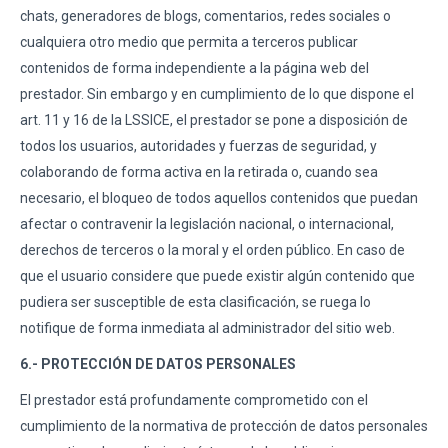
chats, generadores de blogs, comentarios, redes sociales o
cualquiera otro medio que permita a terceros publicar
contenidos de forma independiente a la página web del
prestador. Sin embargo y en cumplimiento de lo que dispone el
art. 11 y 16 de la LSSICE, el prestador se pone a disposición de
todos los usuarios, autoridades y fuerzas de seguridad, y
colaborando de forma activa en la retirada o, cuando sea
necesario, el bloqueo de todos aquellos contenidos que puedan
afectar o contravenir la legislación nacional, o internacional,
derechos de terceros o la moral y el orden público. En caso de
que el usuario considere que puede existir algún contenido que
pudiera ser susceptible de esta clasificación, se ruega lo
notifique de forma inmediata al administrador del sitio web.
6.- PROTECCIÓN DE DATOS PERSONALES
El prestador está profundamente comprometido con el
cumplimiento de la normativa de protección de datos personales