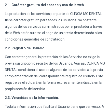
2.1. Carácter gratuito del acceso y uso de la web.
La prestación de los servicios por parte de CLINCIA MG DENTAL .
tiene carácter gratuito para todos los Usuarios. No obstante,
algunos de los servicios suministrados por el prestador a través
de la Web están sujetas al pago de un precio determinado a las
condicionas generales de contratación.
2.2. Registro de Usuario.
Con carácter general la prestación de los Servicios no exige la
previa suscripción o registro de los Usuarios. Aun así, CLINICA MG
DENTAL condiciona el uso de algunos de los servicios a la previa
complementación del correspondiente registro de Usuario. Este
registro se efectuará en la forma expresamente indicada en la
propia sección del servicio.
2.3. Veracidad de la información.
Toda la información que facilita el Usuario tiene que ser veraz. A