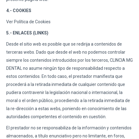
4.- COOKIES
Ver Política de Cookies
5.- ENLACES (LINKS)
Desde el sitio web es posible que se redirija a contenidos de
terceras webs. Dado que desde el web no podemos controlar
siempre los contenidos introducidos por los terceros, CLINCIA MG
DENTAL no asume ningún tipo de responsabilidad respecto a
estos contenidos. En todo caso, el prestador manifiesta que
procederá a la retirada inmediata de cualquier contenido que
pudiera contravenir la legislación nacional o internacional, la
moral o el orden público, procediendo a la retirada inmediata de
la re-dirección a estas webs, poniendo en conocimiento de las
autoridades competentes el contenido en cuestión.
El prestador no se responsabiliza de la información y contenidos
almacenados, a título enunciativo pero no limitante, en foros,