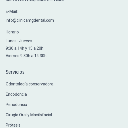
E-Mail:
info@clinicamgdental.com
Horario
Lunes · Jueves
9:30 a 14h y 15 a 20h
Viernes 9:30h a 14:30h
Servicios
Odontología conservadora
Endodoncia
Periodoncia
Cirugía Oral y Maxilofacial
Prótesis