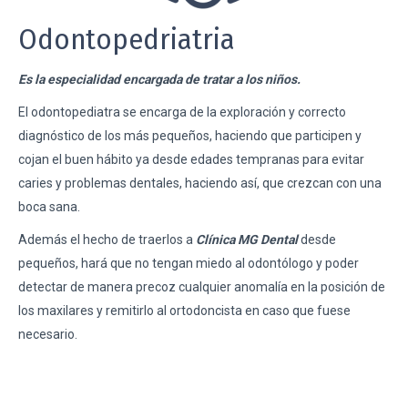
Odontopedriatria
Es la especialidad encargada de tratar a los niños.
El odontopediatra se encarga de la exploración y correcto
diagnóstico de los más pequeños, haciendo que participen y
cojan el buen hábito ya desde edades tempranas para evitar
caries y problemas dentales, haciendo así, que crezcan con una
boca sana.
Además el hecho de traerlos a
Clínica MG Dental
desde
pequeños, hará que no tengan miedo al odontólogo y poder
detectar de manera precoz cualquier anomalía en la posición de
los maxilares y remitirlo al ortodoncista en caso que fuese
necesario.