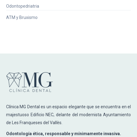
Odontopedriatria
ATM y Bruxismo
Clínica MG Dental es un espacio elegante que se encuentra en el
majestuoso Edificio NEC, delante del modernista Ayuntamiento
de Les Franqueses del Vallès.
Odontología ética, responsable y mínimamente invasiva.