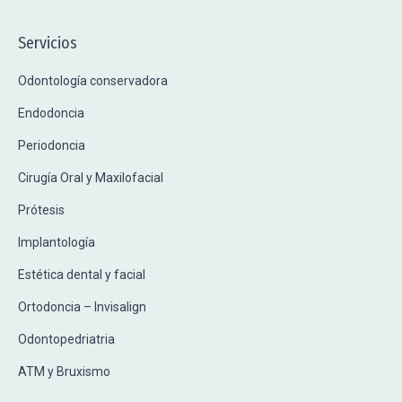
Servicios
Odontología conservadora
Endodoncia
Periodoncia
Cirugía Oral y Maxilofacial
Prótesis
Implantología
Estética dental y facial
Ortodoncia – Invisalign
Odontopedriatria
ATM y Bruxismo