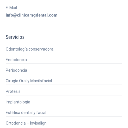
E-Mail:
info@clinicamgdental.com
Servicios
Odontología conservadora
Endodoncia
Periodoncia
Cirugía Oral y Maxilofacial
Prótesis
Implantología
Estética dental y facial
Ortodoncia – Invisalign