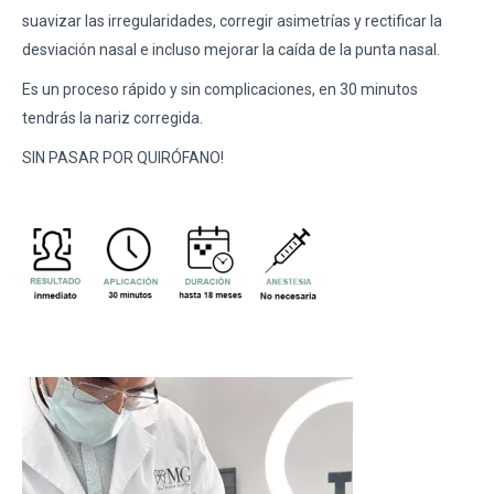
suavizar las irregularidades, corregir asimetrías y rectificar la
desviación nasal e incluso mejorar la caída de la punta nasal.
Es un proceso rápido y sin complicaciones, en 30 minutos
tendrás la nariz corregida.
SIN PASAR POR QUIRÓFANO!