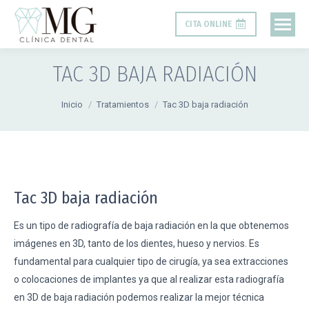
CITA ONLINE
TAC 3D BAJA RADIACIÓN
Estás aquí:
Inicio
Tratamientos
Tac 3D baja radiación
Tac 3D baja radiación
Es un tipo de radiografía de baja radiación en la que obtenemos
imágenes en 3D, tanto de los dientes, hueso y nervios. Es
fundamental para cualquier tipo de cirugía, ya sea extracciones
o colocaciones de implantes ya que al realizar esta radiografía
en 3D de baja radiación podemos realizar la mejor técnica