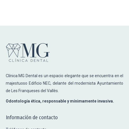
Clínica MG Dental es un espacio elegante que se encuentra en el
majestuoso Edificio NEC, delante del modernista Ayuntamiento
de Les Franqueses del Vallès.
Odontología ética, responsable y mínimamente invasiva.
Información de contacto