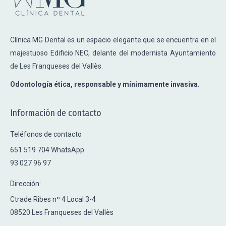
Clínica MG Dental es un espacio elegante que se encuentra en el
majestuoso Edificio NEC, delante del modernista Ayuntamiento
de Les Franqueses del Vallès.
Odontología ética, responsable y mínimamente invasiva.
Información de contacto
Teléfonos de contacto
651 519 704 WhatsApp
93 027 96 97
Dirección:
Ctrade Ribes nº 4 Local 3-4
08520 Les Franqueses del Vallès