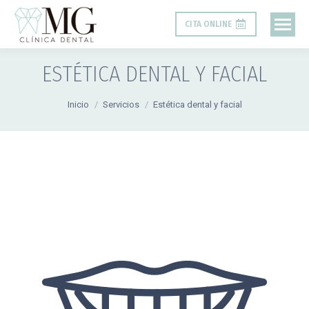
CITA ONLINE
ESTÉTICA DENTAL Y FACIAL
Estás aquí:
Inicio
Servicios
Estética dental y facial