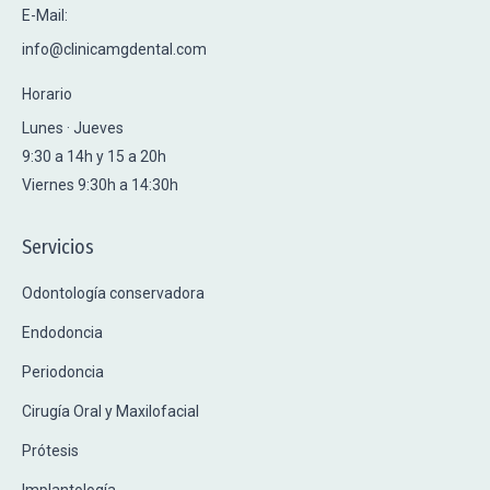
E-Mail:
info@clinicamgdental.com
Horario
Lunes · Jueves
9:30 a 14h y 15 a 20h
Viernes 9:30h a 14:30h
Servicios
Odontología conservadora
Endodoncia
Periodoncia
Cirugía Oral y Maxilofacial
Prótesis