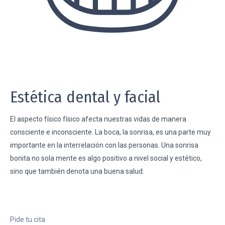
Estética dental y facial
El aspecto físico físico afecta nuestras vidas de manera
consciente e inconsciente. La boca, la sonrisa, es una parte muy
importante en la interrelación con las personas. Una sonrisa
bonita no sola mente es algo positivo a nivel social y estético,
sino que también denota una buena salud.
Pide tu cita