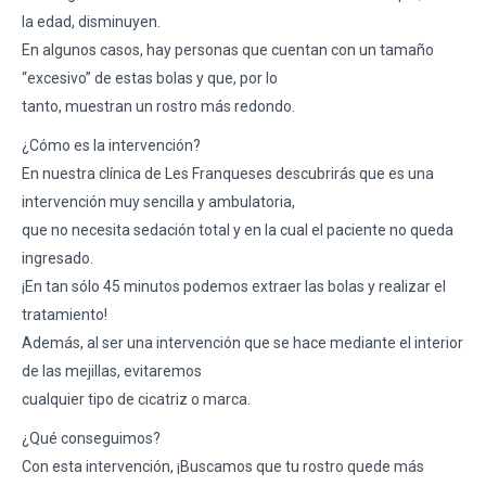
la edad, disminuyen.
En algunos casos, hay personas que cuentan con un tamaño
“excesivo” de estas bolas y que, por lo
tanto, muestran un rostro más redondo.
¿Cómo es la intervención?
En nuestra clínica de Les Franqueses descubrirás que es una
intervención muy sencilla y ambulatoria,
que no necesita sedación total y en la cual el paciente no queda
ingresado.
¡En tan sólo 45 minutos podemos extraer las bolas y realizar el
tratamiento!
Además, al ser una intervención que se hace mediante el interior
de las mejillas, evitaremos
cualquier tipo de cicatriz o marca.
¿Qué conseguimos?
Con esta intervención, ¡Buscamos que tu rostro quede más