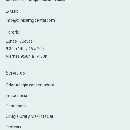
E-Mail:
info@clinicamgdental.com
Horario
Lunes · Jueves
9:30 a 14h y 15 a 20h
Viernes 9:30h a 14:30h
Servicios
Odontología conservadora
Endodoncia
Periodoncia
Cirugía Oral y Maxilofacial
Prótesis