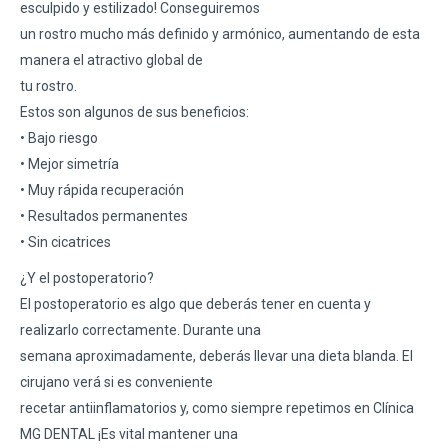
esculpido y estilizado! Conseguiremos
un rostro mucho más definido y armónico, aumentando de esta
manera el atractivo global de
tu rostro.
Estos son algunos de sus beneficios:
• Bajo riesgo
• Mejor simetría
• Muy rápida recuperación
• Resultados permanentes
• Sin cicatrices
¿Y el postoperatorio?
El postoperatorio es algo que deberás tener en cuenta y
realizarlo correctamente. Durante una
semana aproximadamente, deberás llevar una dieta blanda. El
cirujano verá si es conveniente
recetar antiinflamatorios y, como siempre repetimos en Clínica
MG DENTAL ¡Es vital mantener una