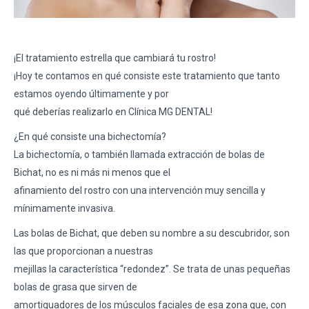
¡El tratamiento estrella que cambiará tu rostro!
¡Hoy te contamos en qué consiste este tratamiento que tanto
estamos oyendo últimamente y por
qué deberías realizarlo en Clínica MG DENTAL!
¿En qué consiste una bichectomía?
La bichectomía, o también llamada extracción de bolas de
Bichat, no es ni más ni menos que el
afinamiento del rostro con una intervención muy sencilla y
mínimamente invasiva.
Las bolas de Bichat, que deben su nombre a su descubridor, son
las que proporcionan a nuestras
mejillas la característica “redondez”. Se trata de unas pequeñas
bolas de grasa que sirven de
amortiguadores de los músculos faciales de esa zona que, con