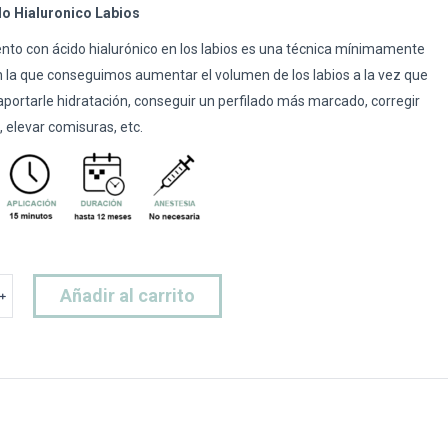
do Hialuronico Labios
ento con ácido hialurónico en los labios es una técnica mínimamente
n la que conseguimos aumentar el volumen de los labios a la vez que
ortarle hidratación, conseguir un perfilado más marcado, corregir
, elevar comisuras, etc.
Añadir al carrito
﹢
o