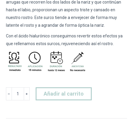
arrugas que recorren los dos lados de la nariz y que continúan
hasta el labio, proporcionan un aspecto triste y cansado en
nuestro rostro. Este surco tiende a envejecer de forma muy
latente el rosto y a agrandar de forma óptica la nariz.
Con el ácido hialurónico conseguimos revertir estos efectos ya
que rellenamos estos surcos, rejuveneciendo así el rostro.
Hialuronico
Añadir al carrito
﹣
﹢
Surco
Nasogeniano
cantidad