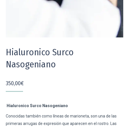
Hialuronico Surco
Nasogeniano
350,00
€
Hialuronico Surco Nasogeniano
Conocidas también como líneas de marioneta, son una de las
primeras arrugas de expresión que aparecen en el rostro. Las