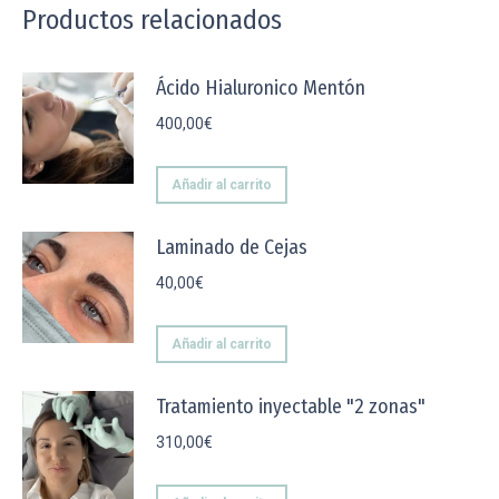
Productos relacionados
Ácido Hialuronico Mentón
400,00
€
Añadir al carrito
Laminado de Cejas
40,00
€
Añadir al carrito
Tratamiento inyectable "2 zonas"
310,00
€