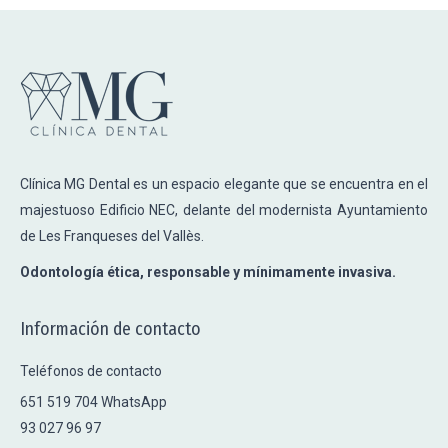
Clínica MG Dental es un espacio elegante que se encuentra en el
majestuoso Edificio NEC, delante del modernista Ayuntamiento
de Les Franqueses del Vallès.
Odontología ética, responsable y mínimamente invasiva.
Información de contacto
Teléfonos de contacto
651 519 704 WhatsApp
93 027 96 97