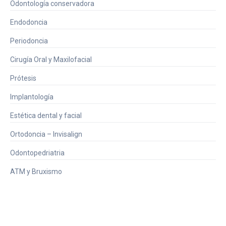
Odontología conservadora
Endodoncia
Periodoncia
Cirugía Oral y Maxilofacial
Prótesis
Implantología
Estética dental y facial
Ortodoncia – Invisalign
Odontopedriatria
ATM y Bruxismo