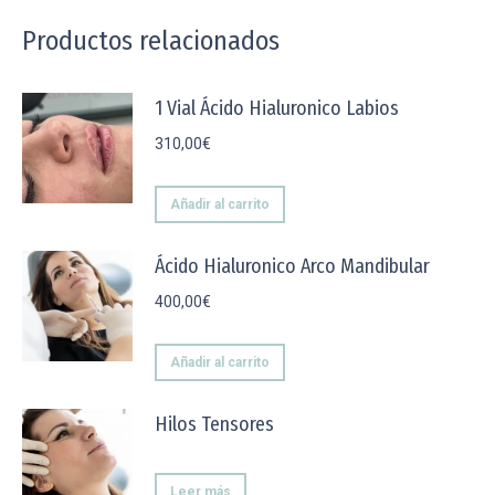
Productos relacionados
1 Vial Ácido Hialuronico Labios
310,00
€
Añadir al carrito
Ácido Hialuronico Arco Mandibular
400,00
€
Añadir al carrito
Hilos Tensores
Leer más