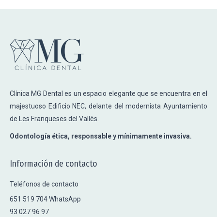
Clínica MG Dental es un espacio elegante que se encuentra en el
majestuoso Edificio NEC, delante del modernista Ayuntamiento
de Les Franqueses del Vallès.
Odontología ética, responsable y mínimamente invasiva.
Información de contacto
Teléfonos de contacto
651 519 704 WhatsApp
93 027 96 97