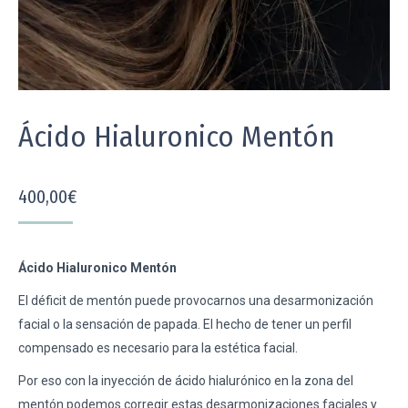
Ácido Hialuronico Mentón
400,00
€
Ácido Hialuronico Mentón
El déficit de mentón puede provocarnos una desarmonización
facial o la sensación de papada. El hecho de tener un perfil
compensado es necesario para la estética facial.
Por eso con la inyección de ácido hialurónico en la zona del
mentón podemos corregir estas desarmonizaciones faciales y