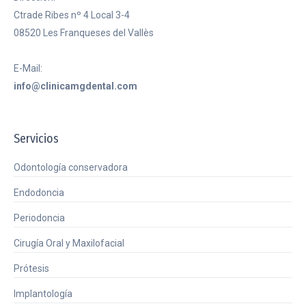
Ctrade Ribes nº 4 Local 3-4
08520 Les Franqueses del Vallès
E-Mail:
info@clinicamgdental.com
Servicios
Odontología conservadora
Endodoncia
Periodoncia
Cirugía Oral y Maxilofacial
Prótesis
Implantología