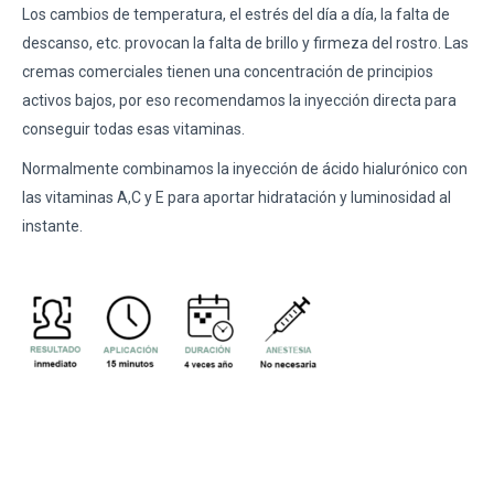
Los cambios de temperatura, el estrés del día a día, la falta de
descanso, etc. provocan la falta de brillo y firmeza del rostro. Las
cremas comerciales tienen una concentración de principios
activos bajos, por eso recomendamos la inyección directa para
conseguir todas esas vitaminas.
Normalmente combinamos la inyección de ácido hialurónico con
las vitaminas A,C y E para aportar hidratación y luminosidad al
instante.