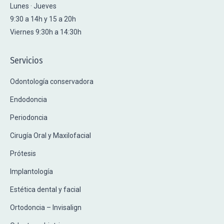
Lunes · Jueves
9:30 a 14h y 15 a 20h
Viernes 9:30h a 14:30h
Servicios
Odontología conservadora
Endodoncia
Periodoncia
Cirugía Oral y Maxilofacial
Prótesis
Implantología
Estética dental y facial
Ortodoncia – Invisalign