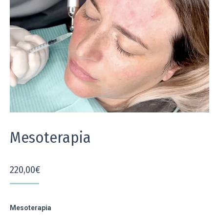
Mesoterapia
220,00
€
Mesoterapia