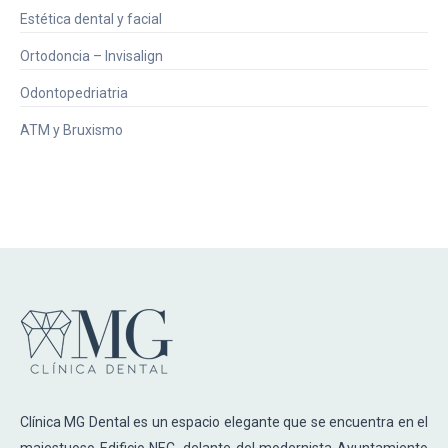
Estética dental y facial
Ortodoncia – Invisalign
Odontopedriatria
ATM y Bruxismo
Clínica MG Dental es un espacio elegante que se encuentra en el