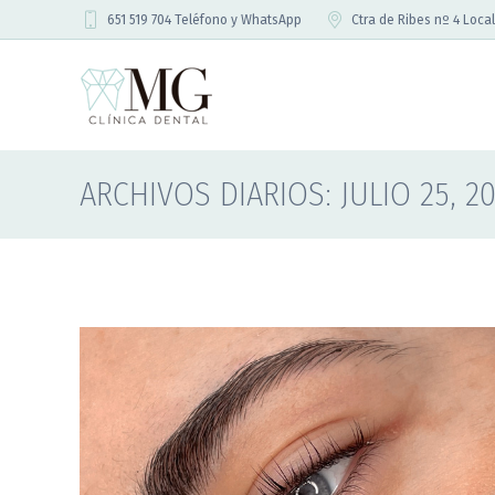
651 519 704 Teléfono y WhatsApp
Ctra de Ribes nº 4 Local
ARCHIVOS DIARIOS:
JULIO 25, 2