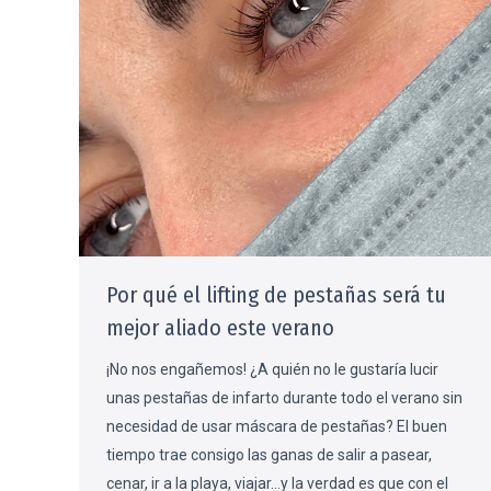
Por qué el lifting de pestañas será tu
mejor aliado este verano
¡No nos engañemos! ¿A quién no le gustaría lucir
unas pestañas de infarto durante todo el verano sin
necesidad de usar máscara de pestañas? El buen
tiempo trae consigo las ganas de salir a pasear,
cenar, ir a la playa, viajar…y la verdad es que con el