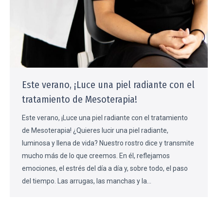
Este verano, ¡Luce una piel radiante con el
tratamiento de Mesoterapia!
Este verano, ¡Luce una piel radiante con el tratamiento
de Mesoterapia! ¿Quieres lucir una piel radiante,
luminosa y llena de vida? Nuestro rostro dice y transmite
mucho más de lo que creemos. En él, reflejamos
emociones, el estrés del día a día y, sobre todo, el paso
del tiempo. Las arrugas, las manchas y la…