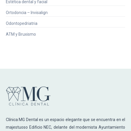
Estética dental y facial
Ortodoncia – Invisalign
Odontopedriatria
ATM y Bruxismo
Clínica MG Dental es un espacio elegante que se encuentra en el
majestuoso Edificio NEC, delante del modernista Ayuntamiento