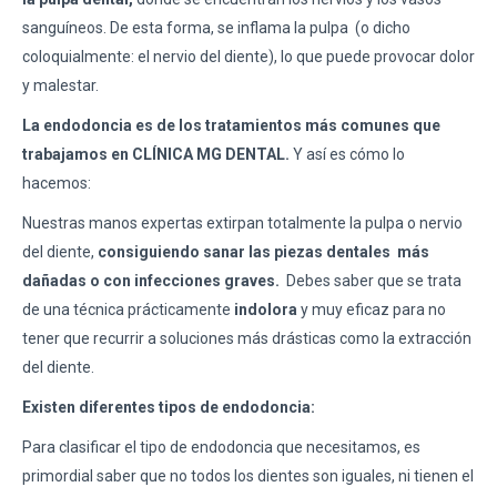
sanguíneos. De esta forma, se inflama la pulpa
(o dicho
coloquialmente: el nervio del diente), lo que puede provocar dolor
y malestar.
La endodoncia es de los tratamientos más comunes que
trabajamos en CLÍNICA MG DENTAL.
Y así es cómo lo
hacemos:
Nuestras manos expertas extirpan totalmente la pulpa o nervio
del diente,
consiguiendo sanar las piezas dentales
más
dañadas o con infecciones graves.
Debes saber que se trata
de una técnica prácticamente
indolora
y muy eficaz para no
tener que recurrir a soluciones más drásticas como la extracción
del diente.
Existen diferentes tipos de endodoncia:
Para clasificar el tipo de endodoncia que necesitamos, es
primordial saber que no todos los dientes son iguales, ni tienen el