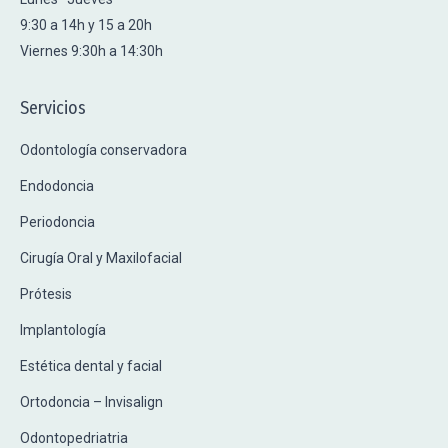
9:30 a 14h y 15 a 20h
Viernes 9:30h a 14:30h
Servicios
Odontología conservadora
Endodoncia
Periodoncia
Cirugía Oral y Maxilofacial
Prótesis
Implantología
Estética dental y facial
Ortodoncia – Invisalign
Odontopedriatria