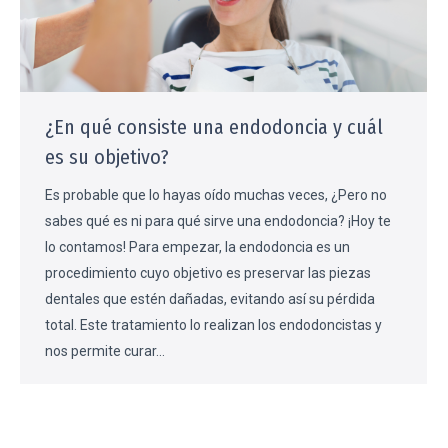
¿En qué consiste una endodoncia y cuál
es su objetivo?
Es probable que lo hayas oído muchas veces, ¿Pero no
sabes qué es ni para qué sirve una endodoncia? ¡Hoy te
lo contamos! Para empezar, la endodoncia es un
procedimiento cuyo objetivo es preservar las piezas
dentales que estén dañadas, evitando así su pérdida
total. Este tratamiento lo realizan los endodoncistas y
nos permite curar…