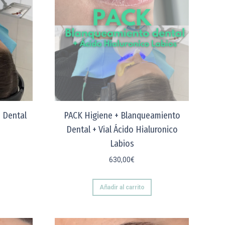
 Dental
PACK Higiene + Blanqueamiento
Dental + Vial Ácido Hialuronico
Labios
630,00
€
Añadir al carrito