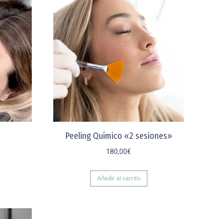
Peeling Químico «2 sesiones»
180,00
€
Añadir al carrito