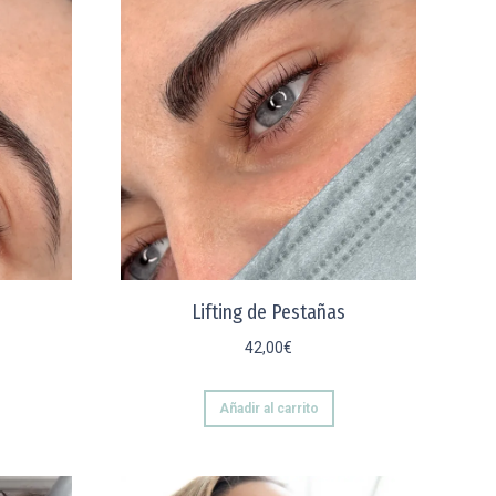
Lifting de Pestañas
42,00
€
Añadir al carrito