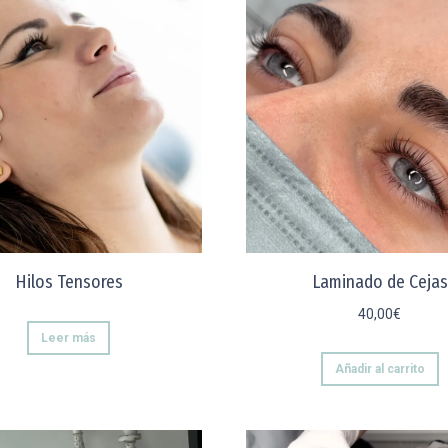
Hilos Tensores
Laminado de Cejas
40,00
€
Leer más
Añadir al carrito