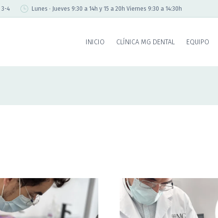
 3-4
Lunes · Jueves 9:30 a 14h y 15 a 20h Viernes 9:30 a 14:30h
INICIO
CLÍNICA MG DENTAL
EQUIPO