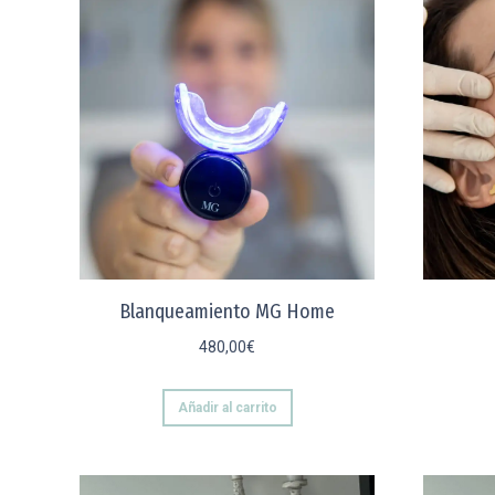
Blanqueamiento MG Home
480,00
€
Añadir al carrito